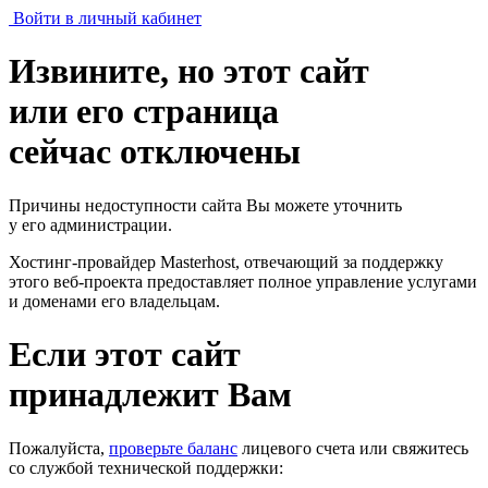
Войти в личный кабинет
Извините, но этот сайт
или его страница
сейчас отключены
Причины недоступности сайта Вы можете уточнить
у его администрации.
Хостинг-провайдер Masterhost, отвечающий за поддержку
этого веб-проекта
предоставляет полное управление услугами
и доменами его владельцам.
Если этот сайт
принадлежит Вам
Пожалуйста,
проверьте баланс
лицевого счета или свяжитесь
со службой технической поддержки: