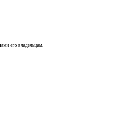
ами его владельцам.